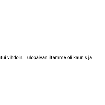
i vihdoin. Tulopäivän iltamme oli kaunis ja