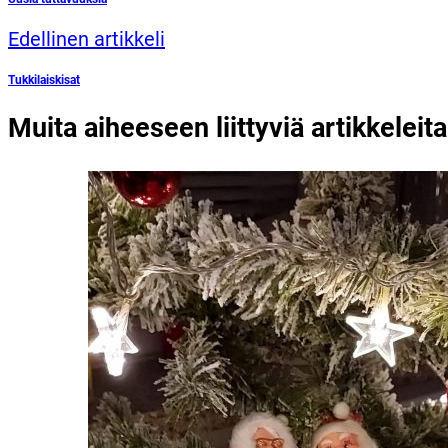
Edellinen artikkeli
Tukkilaiskisat
Muita aiheeseen liittyviä artikkeleita