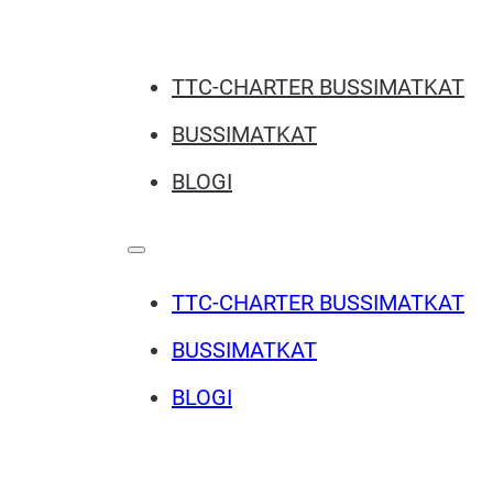
TTC-CHARTER BUSSIMATKAT
BUSSIMATKAT
BLOGI
TTC-CHARTER BUSSIMATKAT
BUSSIMATKAT
BLOGI