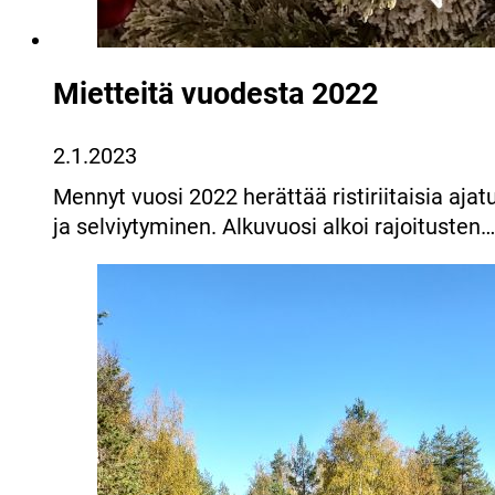
Mietteitä vuodesta 2022
2.1.2023
Mennyt vuosi 2022 herättää ristiriitaisia aj
ja selviytyminen. Alkuvuosi alkoi rajoitusten…