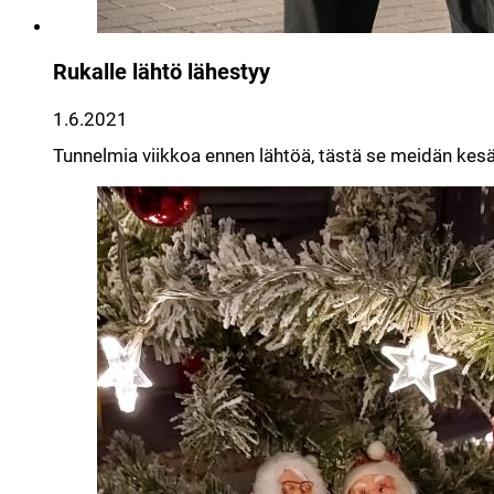
Rukalle lähtö lähestyy
1.6.2021
Tunnelmia viikkoa ennen lähtöä, tästä se meidän kesä