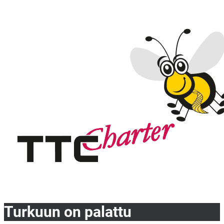
Turkuun on palattu