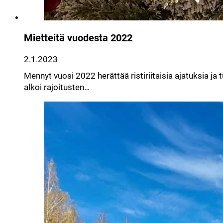
Mietteitä vuodesta 2022
2.1.2023
Mennyt vuosi 2022 herättää ristiriitaisia ajatuksia j
alkoi rajoitusten…