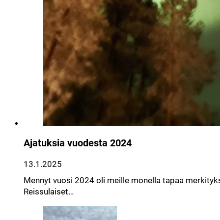
Ajatuksia vuodesta 2024
13.1.2025
Mennyt vuosi 2024 oli meille monella tapaa merkityk
Reissulaiset…