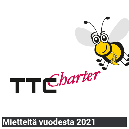
Mietteitä vuodesta 2021