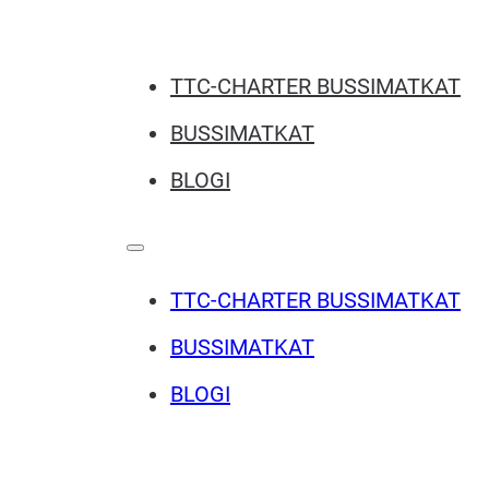
TTC-CHARTER BUSSIMATKAT
BUSSIMATKAT
BLOGI
TTC-CHARTER BUSSIMATKAT
BUSSIMATKAT
BLOGI